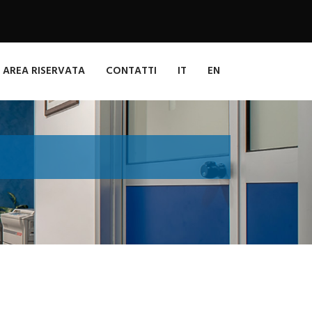
AREA RISERVATA
CONTATTI
IT
EN