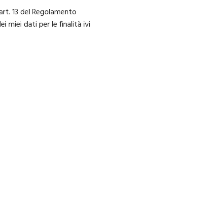
art. 13 del Regolamento
miei dati per le finalità ivi