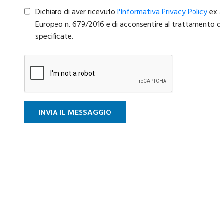
Dichiaro di aver ricevuto
l'Informativa Privacy Policy
ex 
Europeo n. 679/2016 e di acconsentire al trattamento dei 
specificate.
INVIA IL MESSAGGIO